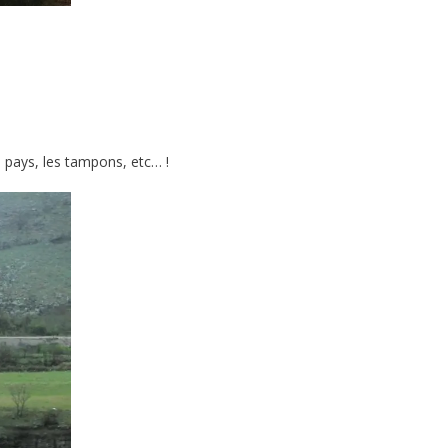
e pays, les tampons, etc… !