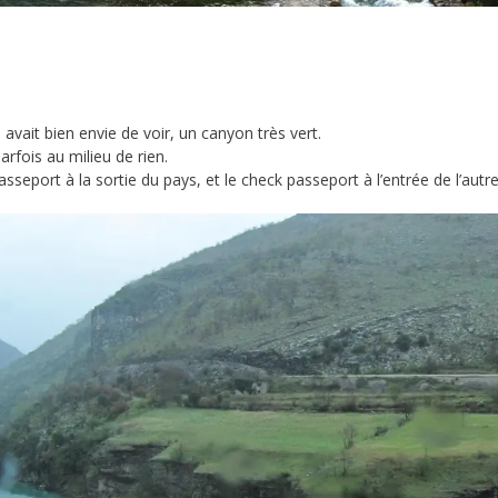
avait bien envie de voir, un canyon très vert.
arfois au milieu de rien.
eport à la sortie du pays, et le check passeport à l’entrée de l’autr