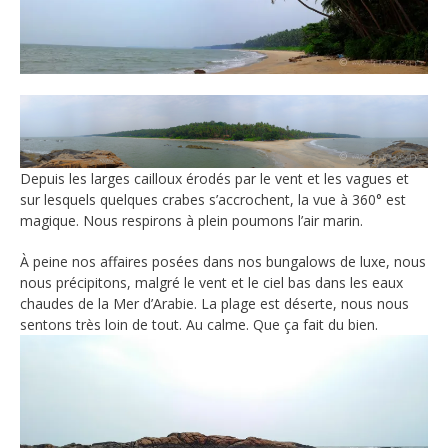
Depuis les larges cailloux érodés par le vent et les vagues et
sur lesquels quelques crabes s’accrochent, la vue à 360° est
magique. Nous respirons à plein poumons l’air marin.
À peine nos affaires posées dans nos bungalows de luxe, nous
nous précipitons, malgré le vent et le ciel bas dans les eaux
chaudes de la Mer d’Arabie. La plage est déserte, nous nous
sentons très loin de tout. Au calme. Que ça fait du bien.