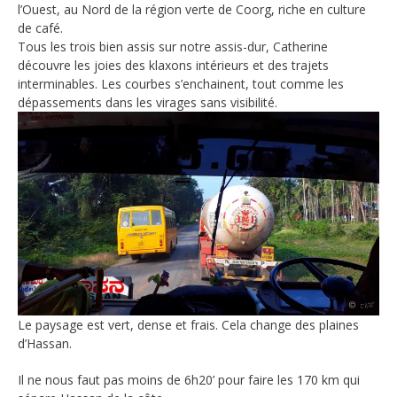
l’Ouest, au Nord de la région verte de Coorg, riche en culture
de café.
Tous les trois bien assis sur notre assis-dur, Catherine
découvre les joies des klaxons intérieurs et des trajets
interminables. Les courbes s’enchainent, tout comme les
dépassements dans les virages sans visibilité.
Le paysage est vert, dense et frais. Cela change des plaines
d’Hassan.
Il ne nous faut pas moins de 6h20’ pour faire les 170 km qui