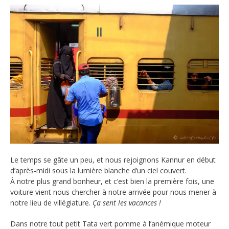
Le temps se gâte un peu, et nous rejoignons Kannur en début
d’après-midi sous la lumière blanche d’un ciel couvert.
À notre plus grand bonheur, et c’est bien la première fois, une
voiture vient nous chercher à notre arrivée pour nous mener à
notre lieu de villégiature.
Ça sent les vacances !
Dans notre tout petit Tata vert pomme à l’anémique moteur