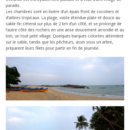
paradis.
Les chambres sont en lisière d’un épais front de cocotiers et
d’arbres tropicaux. La plage, vaste étendue plate et douce au
sable fin s’étend sur plus de 2 km d’un côté, et se prolonge de
l’autre côté des rochers en une anse doucement arrondie et au
loin, un tout petit village. Quelques barques colorées attendent
sur le sable, tandis que les pêcheurs, assis sous un arbre,
préparent leurs filets pour partir en fin de journée.