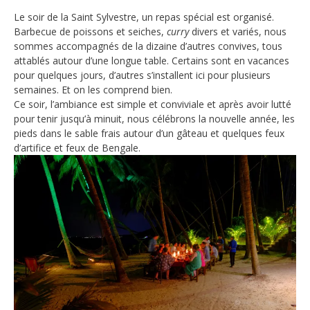
Le soir de la Saint Sylvestre, un repas spécial est organisé.
Barbecue de poissons et seiches,
curry
divers et variés, nous
sommes accompagnés de la dizaine d’autres convives, tous
attablés autour d’une longue table. Certains sont en vacances
pour quelques jours, d’autres s’installent ici pour plusieurs
semaines. Et on les comprend bien.
Ce soir, l’ambiance est simple et conviviale et après avoir lutté
pour tenir jusqu’à minuit, nous célébrons la nouvelle année, les
pieds dans le sable frais autour d’un gâteau et quelques feux
d’artifice et feux de Bengale.