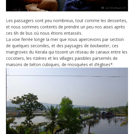
Les passagers sont peu nombreux, tout comme les dessertes,
et nous sommes contents de prendre un peu nos aises après
ces 6h de bus où nous étions entassés.
La voie ferrée longe la mer que nous apercevons par section
de quelques secondes, et des paysages de
backwater
, ces
mangroves du Kerala qui tissent un réseau de canaux entre les
cocotiers, les rizières et les villages paisibles parsemés de
maisons de béton cubiques, de mosquées et d’églises*.