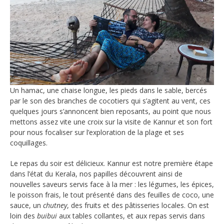
Un hamac, une chaise longue, les pieds dans le sable, bercés
par le son des branches de cocotiers qui s’agitent au vent, ces
quelques jours s’annoncent bien reposants, au point que nous
mettons assez vite une croix sur la visite de Kannur et son fort
pour nous focaliser sur l’exploration de la plage et ses
coquillages.
Le repas du soir est délicieux. Kannur est notre première étape
dans l’état du Kerala, nos papilles découvrent ainsi de
nouvelles saveurs servis face à la mer : les légumes, les épices,
le poisson frais, le tout présenté dans des feuilles de coco, une
sauce, un
chutney
, des fruits et des pâtisseries locales. On est
loin des
buibui
aux tables collantes, et aux repas servis dans