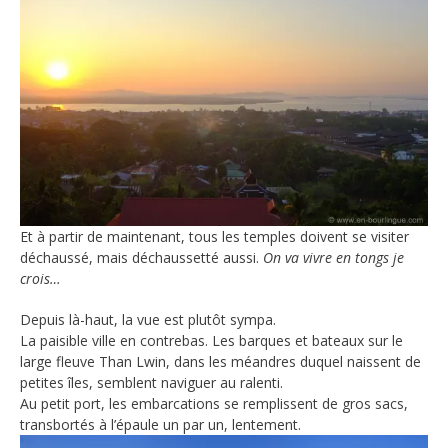
Et à partir de maintenant, tous les temples doivent se visiter
déchaussé, mais déchaussetté aussi.
On va vivre en tongs je
crois…
Depuis là-haut, la vue est plutôt sympa.
La paisible ville en contrebas. Les barques et bateaux sur le
large fleuve Than Lwin, dans les méandres duquel naissent de
petites îles, semblent naviguer au ralenti.
Au petit port, les embarcations se remplissent de gros sacs,
transbortés à l’épaule un par un, lentement.