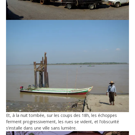
Et, à la nuit tombée, sur les coups des 18h, les échoppes
ferment progressivement, les rues se vident, et l’obscurité
s’installe dans une ville sans lumière.