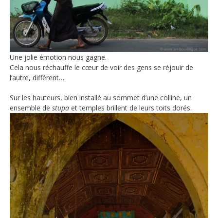
Une jolie émotion nous gagne.
Cela nous réchauffe le cœur de voir des gens se réjouir de
l’autre, différent…
Sur les hauteurs, bien installé au sommet d’une colline, un
ensemble de
stupa
et temples brillent de leurs toits dorés.