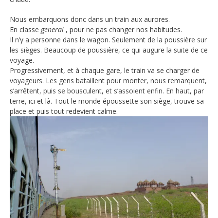
Nous embarquons donc dans un train aux aurores.
En classe
general
, pour ne pas changer nos habitudes.
Il n’y a personne dans le wagon. Seulement de la poussière sur
les sièges. Beaucoup de poussière, ce qui augure la suite de ce
voyage.
Progressivement, et à chaque gare, le train va se charger de
voyageurs. Les gens bataillent pour monter, nous remarquent,
s’arrêtent, puis se bousculent, et s’assoient enfin. En haut, par
terre, ici et là. Tout le monde époussette son siège, trouve sa
place et puis tout redevient calme.