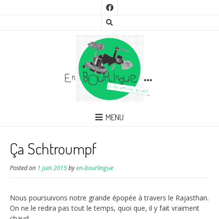
MENU
Ça Schtroumpf
Posted on
1 juin 2015
by
en-bourlingue
Nous poursuivons notre grande épopée à travers le Rajasthan.
On ne le redira pas tout le temps, quoi que, il y fait vraiment
chaud.