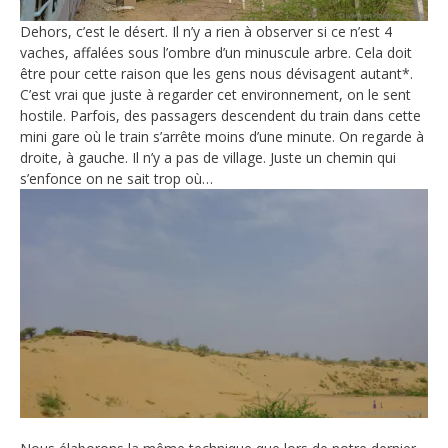
Dehors, c’est le désert. Il n’y a rien à observer si ce n’est 4
vaches, affalées sous l’ombre d’un minuscule arbre. Cela doit
être pour cette raison que les gens nous dévisagent autant*.
C’est vrai que juste à regarder cet environnement, on le sent
hostile. Parfois, des passagers descendent du train dans cette
mini gare où le train s’arrête moins d’une minute. On regarde à
droite, à gauche. Il n’y a pas de village. Juste un chemin qui
s’enfonce on ne sait trop où…