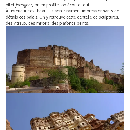
billet
foreigner
, on en profite, on écoute tout !
À l’intérieur c’est beau ! Ils sont vraiment impressionnants de
détails ces palais. On y retrouve cette dentelle de sculptures,
des vitraux, des miroirs, des plafonds peints.