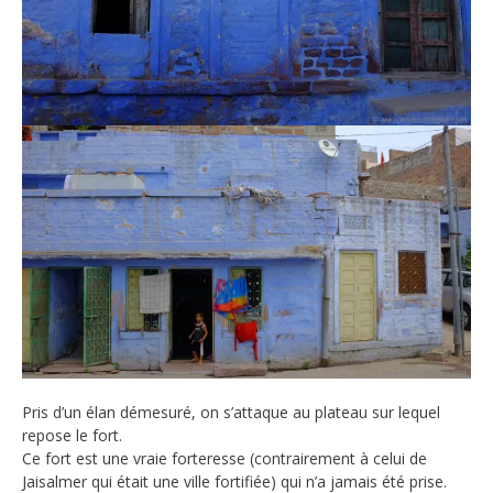
Pris d’un élan démesuré, on s’attaque au plateau sur lequel
repose le fort.
Ce fort est une vraie forteresse (contrairement à celui de
Jaisalmer qui était une ville fortifiée) qui n’a jamais été prise.