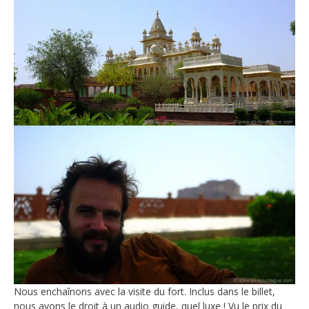
Nous enchaînons avec la visite du fort. Inclus dans le billet,
nous avons le droit à un audio guide, quel luxe ! Vu le prix du