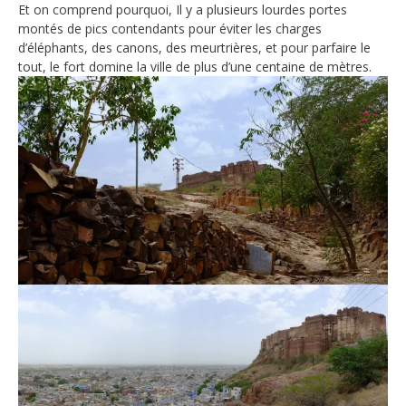
Et on comprend pourquoi, Il y a plusieurs lourdes portes
montés de pics contendants pour éviter les charges
d’éléphants, des canons, des meurtrières, et pour parfaire le
tout, le fort domine la ville de plus d’une centaine de mètres.