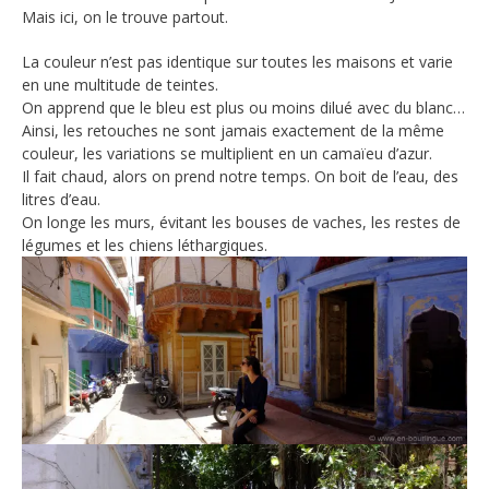
Mais ici, on le trouve partout.
La couleur n’est pas identique sur toutes les maisons et varie
en une multitude de teintes.
On apprend que le bleu est plus ou moins dilué avec du blanc…
Ainsi, les retouches ne sont jamais exactement de la même
couleur, les variations se multiplient en un camaïeu d’azur.
Il fait chaud, alors on prend notre temps. On boit de l’eau, des
litres d’eau.
On longe les murs, évitant les bouses de vaches, les restes de
légumes et les chiens léthargiques.