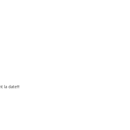
 la date!!!