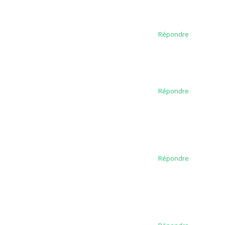
Répondre
Répondre
Répondre