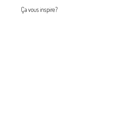
Ça vous inspire?