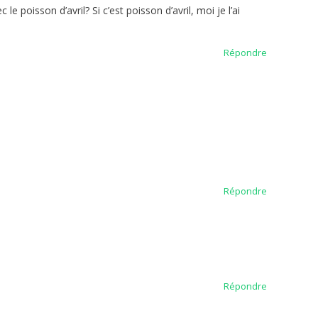
 poisson d’avril? Si c’est poisson d’avril, moi je l’ai
Répondre
Répondre
Répondre