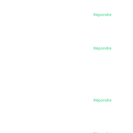
Répondre
Répondre
Répondre