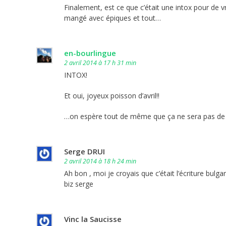
Finalement, est ce que c’était une intox pour de vra
mangé avec épiques et tout…
en-bourlingue
2 avril 2014 à 17 h 31 min
INTOX!
Et oui, joyeux poisson d’avril!!
…on espère tout de même que ça ne sera pas de
Serge DRUI
2 avril 2014 à 18 h 24 min
Ah bon , moi je croyais que c’était l’écriture bulg
biz serge
Vinc la Saucisse