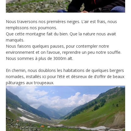
Nous traversons nos premières neiges. L’air est frais, nous
remplissons nos poumons.
Que cette montagne fait du bien. Que la nature nous avait
manqués.
Nous faisons quelques pauses, pour contempler notre
environnement et on l’avoue, reprendre un peu notre souffle.
Nous sommes à plus de 3000m alt.
En chemin, nous doublons les habitations de quelques bergers
nomades, installés ici pour l’été et désireux de d’offrir de beaux
pâturages aux troupeaux.