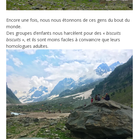
Encore une fois, nous nous étonnons de ces gens du bout du
monde.
Des groupes d’enfants nous harcèlent pour des «
biscuits
biscuits
», et ils sont moins faciles à convaincre que leurs
homologues adultes.