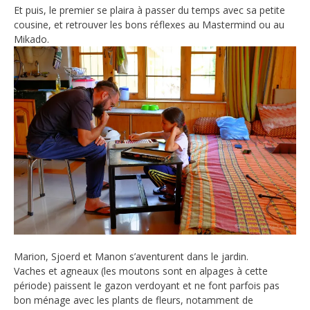
Et puis, le premier se plaira à passer du temps avec sa petite
cousine, et retrouver les bons réflexes au Mastermind ou au
Mikado.
Marion, Sjoerd et Manon s’aventurent dans le jardin.
Vaches et agneaux (les moutons sont en alpages à cette
période) paissent le gazon verdoyant et ne font parfois pas
bon ménage avec les plants de fleurs, notamment de