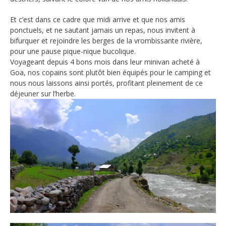
Et c’est dans ce cadre que midi arrive et que nos amis
ponctuels, et ne sautant jamais un repas, nous invitent à
bifurquer et rejoindre les berges de la vrombissante rivière,
pour une pause pique-nique bucolique.
Voyageant depuis 4 bons mois dans leur minivan acheté à
Goa, nos copains sont plutôt bien équipés pour le camping et
nous nous laissons ainsi portés, profitant pleinement de ce
déjeuner sur l’herbe.