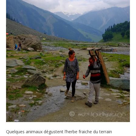
Quelques animaux dégustent l’herbe fraiche du terrain