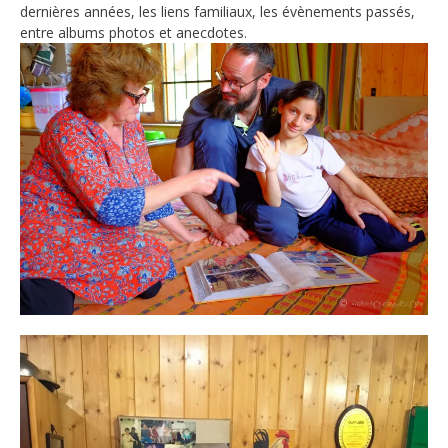
dernières années, les liens familiaux, les évènements passés,
entre albums photos et anecdotes.