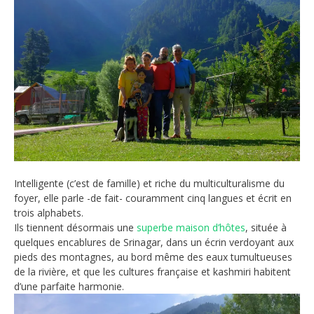
Intelligente (c’est de famille) et riche du multiculturalisme du
foyer, elle parle -de fait- couramment cinq langues et écrit en
trois alphabets.
Ils tiennent désormais une
superbe maison d’hôtes
, située à
quelques encablures de Srinagar, dans un écrin verdoyant aux
pieds des montagnes, au bord même des eaux tumultueuses
de la rivière, et que les cultures française et kashmiri habitent
d’une parfaite harmonie.