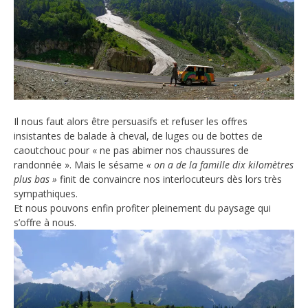
Il nous faut alors être persuasifs et refuser les offres
insistantes de balade à cheval, de luges ou de bottes de
caoutchouc pour « ne pas abimer nos chaussures de
randonnée ». Mais le sésame
« on a de la famille dix kilomètres
plus bas
»
finit de convaincre nos interlocuteurs dès lors très
sympathiques.
Et nous pouvons enfin profiter pleinement du paysage qui
s’offre à nous.