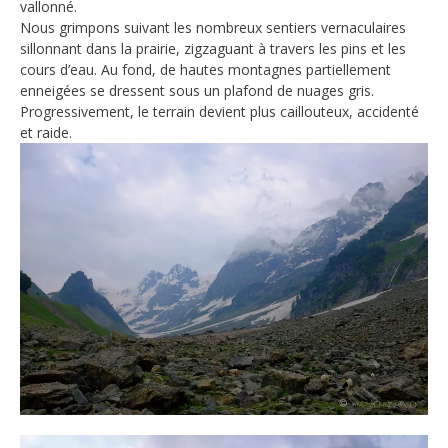
vallonné.
Nous grimpons suivant les nombreux sentiers vernaculaires
sillonnant dans la prairie, zigzaguant à travers les pins et les
cours d’eau. Au fond, de hautes montagnes partiellement
enneigées se dressent sous un plafond de nuages gris.
Progressivement, le terrain devient plus caillouteux, accidenté
et raide.