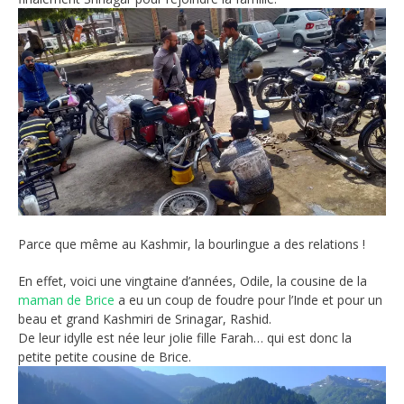
Parce que même au Kashmir, la bourlingue a des relations !
En effet, voici une vingtaine d’années, Odile, la cousine de la
maman de Brice
a eu un coup de foudre pour l’Inde et pour un
beau et grand Kashmiri de Srinagar, Rashid.
De leur idylle est née leur jolie fille Farah… qui est donc la
petite petite cousine de Brice.