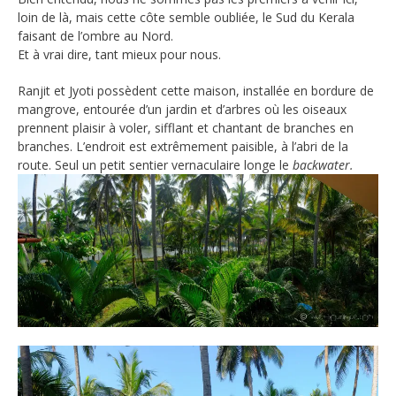
loin de là, mais cette côte semble oubliée, le Sud du Kerala
faisant de l’ombre au Nord.
Et à vrai dire, tant mieux pour nous.
Ranjit et Jyoti possèdent cette maison, installée en bordure de
mangrove, entourée d’un jardin et d’arbres où les oiseaux
prennent plaisir à voler, sifflant et chantant de branches en
branches. L’endroit est extrêmement paisible, à l’abri de la
route. Seul un petit sentier vernaculaire longe le
backwater.