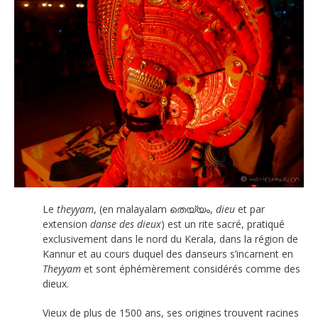
Le
theyyam
, (en malayalam തെയ്യം,
dieu
et par
extension
danse des dieux
) est un rite sacré, pratiqué
exclusivement dans le nord du Kerala, dans la région de
Kannur et au cours duquel des danseurs s’incarnent en
Theyyam
et sont éphémèrement considérés comme des
dieux.
Vieux de plus de 1500 ans, ses origines trouvent racines