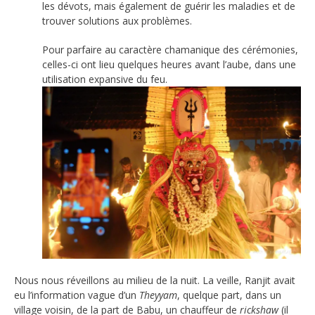
les dévots, mais également de guérir les maladies et de
trouver solutions aux problèmes.
Pour parfaire au caractère chamanique des cérémonies,
celles-ci ont lieu quelques heures avant l’aube, dans une
utilisation expansive du feu.
Nous nous réveillons au milieu de la nuit. La veille, Ranjit avait
eu l’information vague d’un
Theyyam
, quelque part, dans un
village voisin, de la part de Babu, un chauffeur de
rickshaw
(il