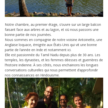
Notre chambre, au premier étage, s’ouvre sur un large balcon
faisant face aux arbres et au lagon, et où nous passons une
bonne partie de nos journées.
Nous sommes en compagnie de notre voisine Antoinette, une
Anglaise loquace, émigrée aux États-Unis qui vit une bonne
partie de l’année en Inde et notamment ici.
Elle est passionnée du Tamil Nadu depuis plus de 30 ans. Les
temples, les dynasties, et les femmes déesses et guerrières de
l’histoire indienne. À ses côtés, nous enchainons les longues
conversations culturelles qui nous permettent d’approfondir
nos connaissances en Hindouisme.