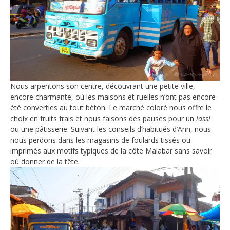
Nous arpentons son centre, découvrant une petite ville,
encore charmante, où les maisons et ruelles n’ont pas encore
été converties au tout béton. Le marché coloré nous offre le
choix en fruits frais et nous faisons des pauses pour un
lassi
ou une pâtisserie. Suivant les conseils d’habitués d’Ann, nous
nous perdons dans les magasins de foulards tissés ou
imprimés aux motifs typiques de la côte Malabar sans savoir
où donner de la tête.