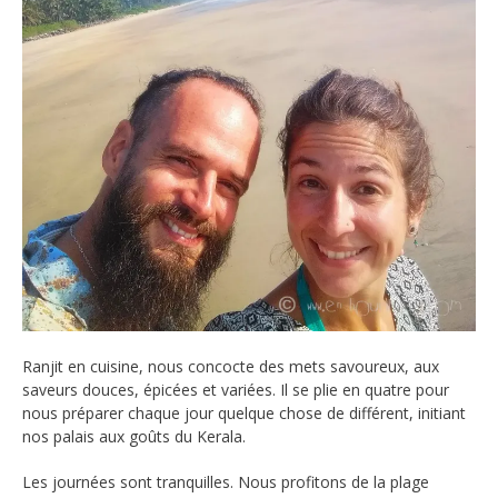
Ranjit en cuisine, nous concocte des mets savoureux, aux
saveurs douces, épicées et variées. Il se plie en quatre pour
nous préparer chaque jour quelque chose de différent, initiant
nos palais aux goûts du Kerala.
Les journées sont tranquilles. Nous profitons de la plage