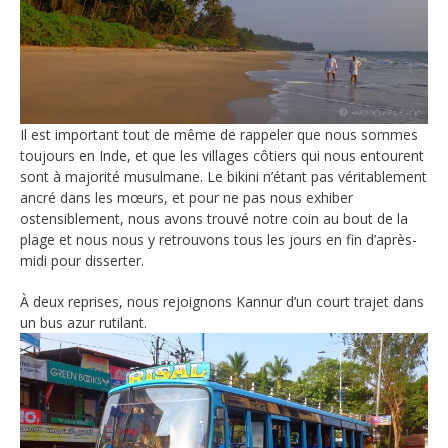
Il est important tout de même de rappeler que nous sommes
toujours en Inde, et que les villages côtiers qui nous entourent
sont à majorité musulmane. Le bikini n’étant pas véritablement
ancré dans les mœurs, et pour ne pas nous exhiber
ostensiblement, nous avons trouvé notre coin au bout de la
plage et nous nous y retrouvons tous les jours en fin d’après-
midi pour disserter.
À deux reprises, nous rejoignons Kannur d’un court trajet dans
un bus azur rutilant.