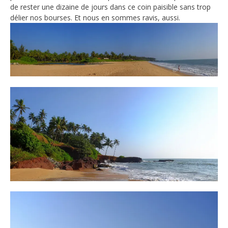
de rester une dizaine de jours dans ce coin paisible sans trop
délier nos bourses. Et nous en sommes ravis, aussi.