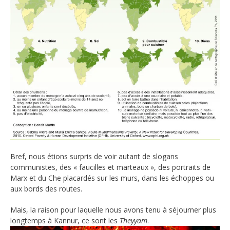
Bref, nous étions surpris de voir autant de slogans
communistes, des « faucilles et marteaux », des portraits de
Marx et du Che placardés sur les murs, dans les échoppes ou
aux bords des routes.
Mais, la raison pour laquelle nous avons tenu à séjourner plus
longtemps à Kannur, ce sont les
Theyyam
.