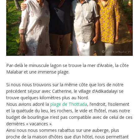
Par-delà le minuscule lagon se trouve la mer d’Arabie, la côte
Malabar et une immense plage.
Si nous nous trouvons sur la même côte que lors de notre
précédent séjour avec Catherine, le village d’Adikadalayi se
trouve quelques kilomètres plus au Nord.
Nous avions adoré la
plage de Thottada
, l’endroit, l’isolement
et la quiétude du lieu, les rochers, le vide et l’hôtel, mais notre
budget de bourlingue n’est pas compatible avec de celui de ces
dernières « vacances ».
Ainsi nous nous sommes rabattus sur une auberge, plus
proche de la maison d’hôtes que d’un hôtel, nous permettant