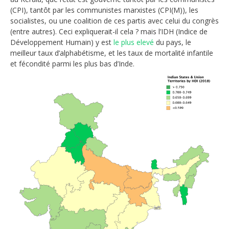
(CPI), tantôt par les communistes marxistes (CPI(M)), les
socialistes, ou une coalition de ces partis avec celui du congrès
(entre autres). Ceci expliquerait-il cela ? mais l’IDH (Indice de
Développement Humain) y est
le plus elevé
du pays, le
meilleur taux d’alphabétisme, et les taux de mortalité infantile
et fécondité parmi les plus bas d’Inde.