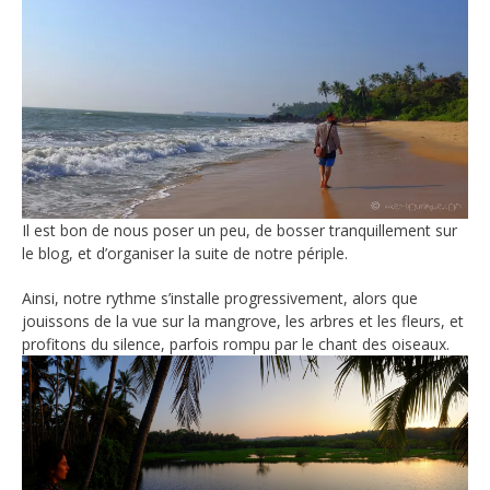
Il est bon de nous poser un peu, de bosser tranquillement sur
le blog, et d’organiser la suite de notre périple.
Ainsi, notre rythme s’installe progressivement, alors que
jouissons de la vue sur la mangrove, les arbres et les fleurs, et
profitons du silence, parfois rompu par le chant des oiseaux.