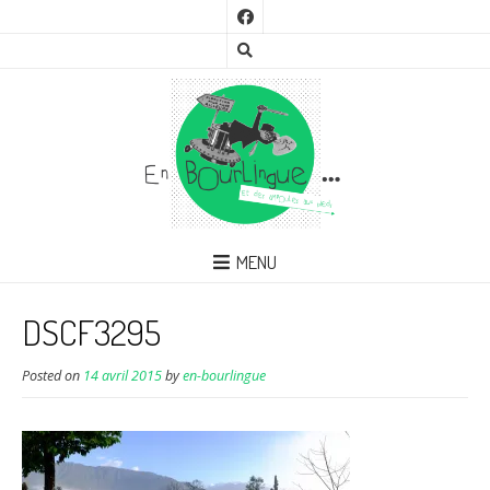
MENU
DSCF3295
Posted on
14 avril 2015
by
en-bourlingue