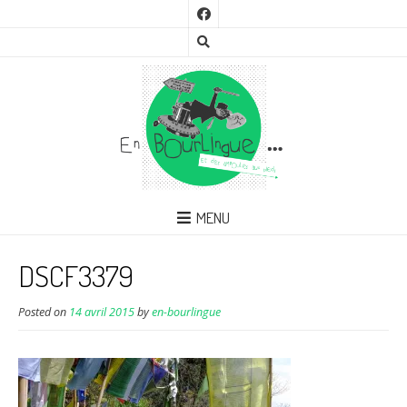
MENU
DSCF3379
Posted on
14 avril 2015
by
en-bourlingue