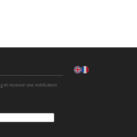
 et recevoir une notification