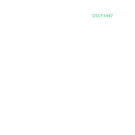
DSCF3447