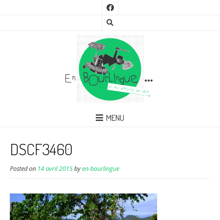
MENU
DSCF3460
Posted on
14 avril 2015
by
en-bourlingue