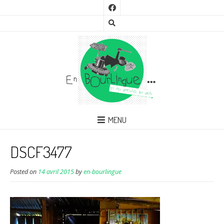
MENU
DSCF3477
Posted on
14 avril 2015
by
en-bourlingue