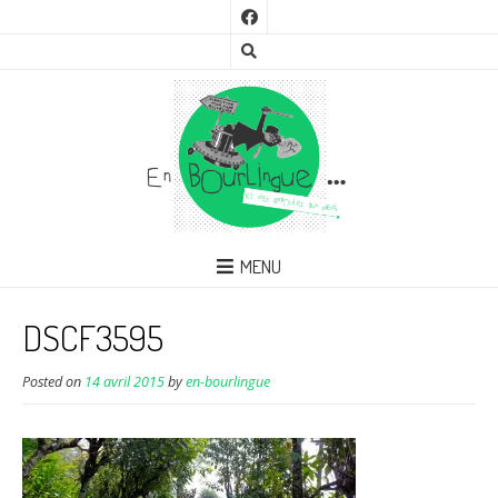
MENU
DSCF3595
Posted on
14 avril 2015
by
en-bourlingue