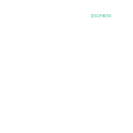
DSCF4010