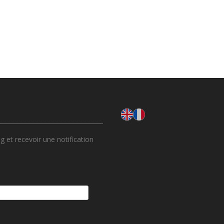
 et recevoir une notification