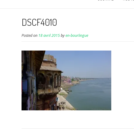
DSCF4010
Posted on
18 avril 2015
by
en-bourlingue