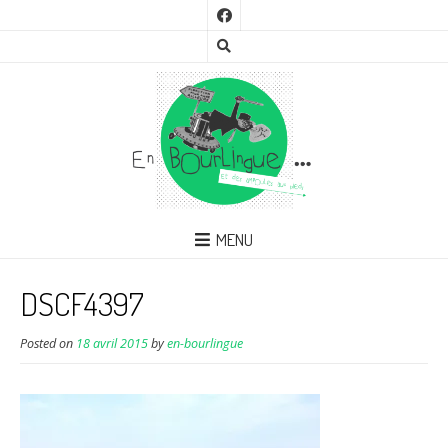
MENU
DSCF4397
Posted on
18 avril 2015
by
en-bourlingue