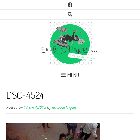
MENU
DSCF4524
Posted on
18 avril 2015
by
en-bourlingue