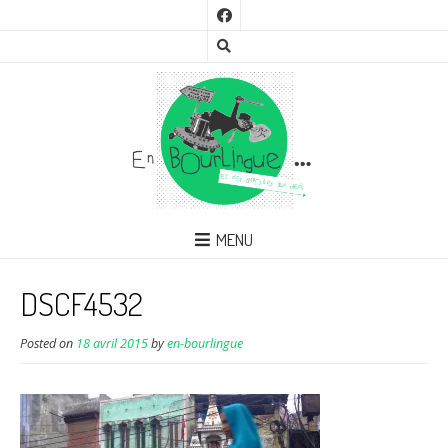
MENU
DSCF4532
Posted on
18 avril 2015
by
en-bourlingue