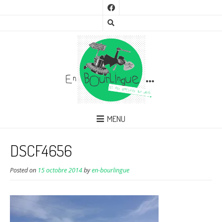
MENU
DSCF4656
Posted on
15 octobre 2014
by
en-bourlingue