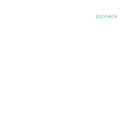
DSCF4674