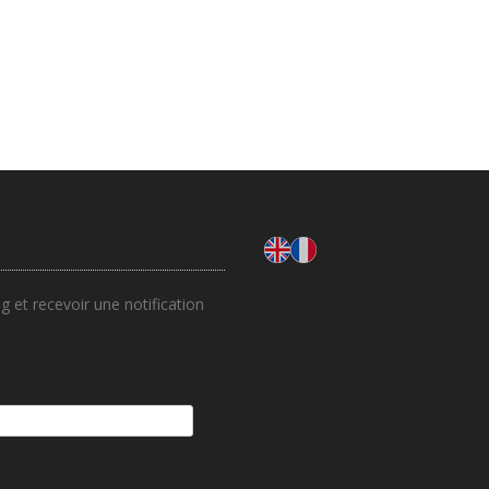
 et recevoir une notification