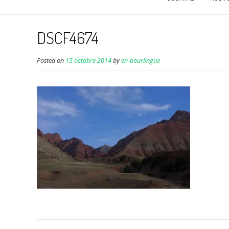
DSCF4674
Posted on
15 octobre 2014
by
en-bourlingue