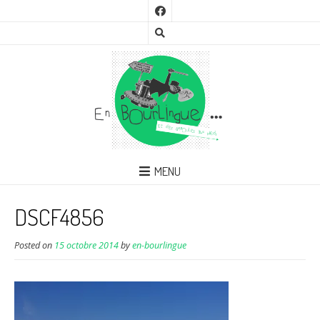
MENU
DSCF4856
Posted on
15 octobre 2014
by
en-bourlingue