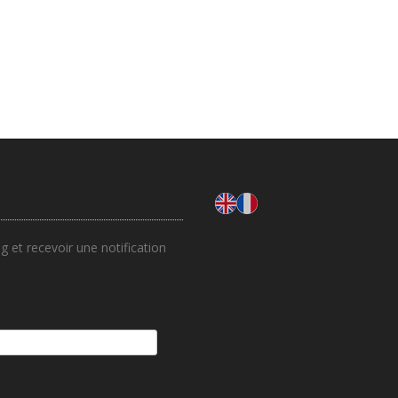
 et recevoir une notification