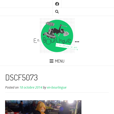
MENU
DSCF5073
Posted on
18 octobre 2014
by
en-bourlingue