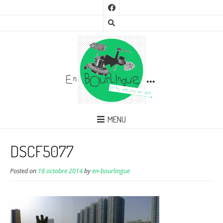
MENU
DSCF5077
Posted on
18 octobre 2014
by
en-bourlingue