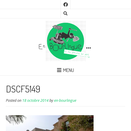
MENU
DSCF5149
Posted on
18 octobre 2014
by
en-bourlingue