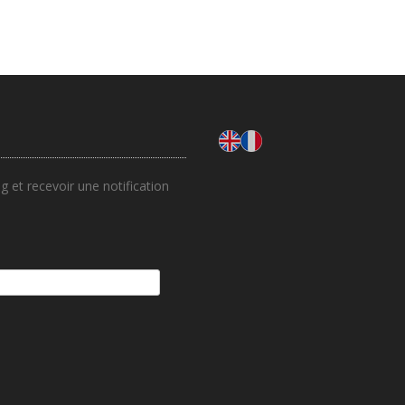
 et recevoir une notification