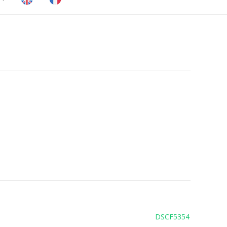
DSCF5354