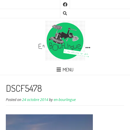
MENU
DSCF5478
Posted on
24 octobre 2014
by
en-bourlingue