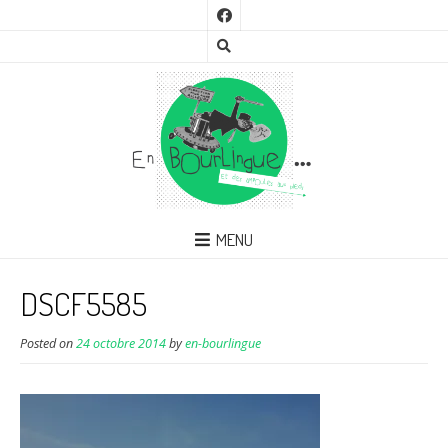
MENU
DSCF5585
Posted on
24 octobre 2014
by
en-bourlingue