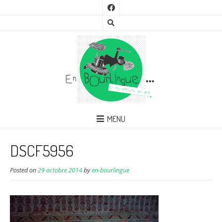
MENU
DSCF5956
Posted on
29 octobre 2014
by
en-bourlingue