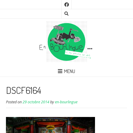
MENU
DSCF6164
Posted on
29 octobre 2014
by
en-bourlingue