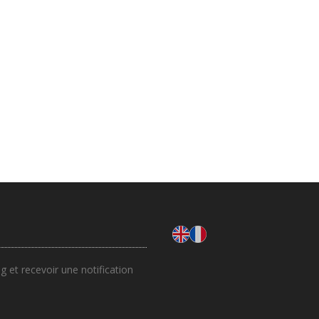
 et recevoir une notification