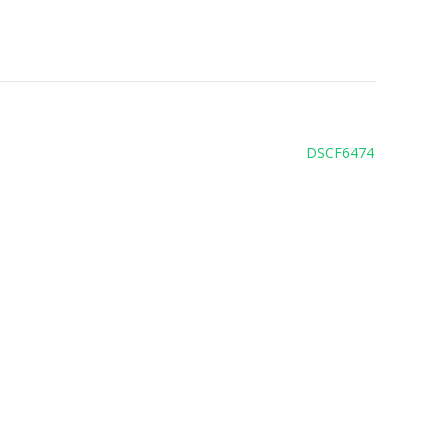
DSCF6474