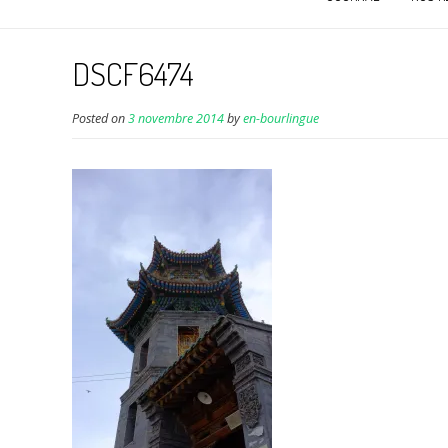
DSCF6474
Posted on
3 novembre 2014
by
en-bourlingue