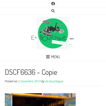
MENU
DSCF6636 – Copie
Posted on
3 novembre 2014
by
en-bourlingue