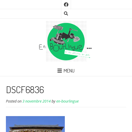
MENU
DSCF6836
Posted on
3 novembre 2014
by
en-bourlingue