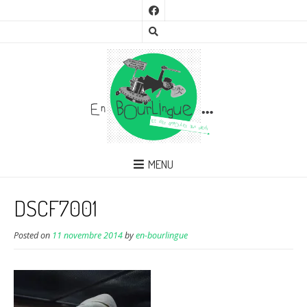
MENU
DSCF7001
Posted on
11 novembre 2014
by
en-bourlingue