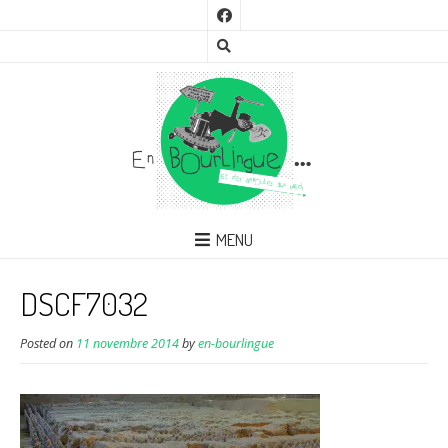
MENU
DSCF7032
Posted on
11 novembre 2014
by
en-bourlingue