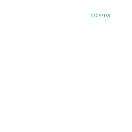
DSCF7189