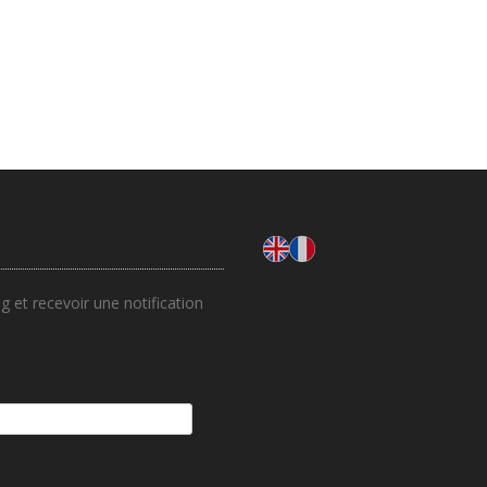
 et recevoir une notification