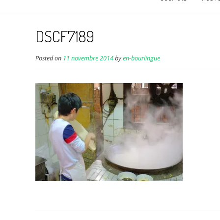
DSCF7189
Posted on
11 novembre 2014
by
en-bourlingue