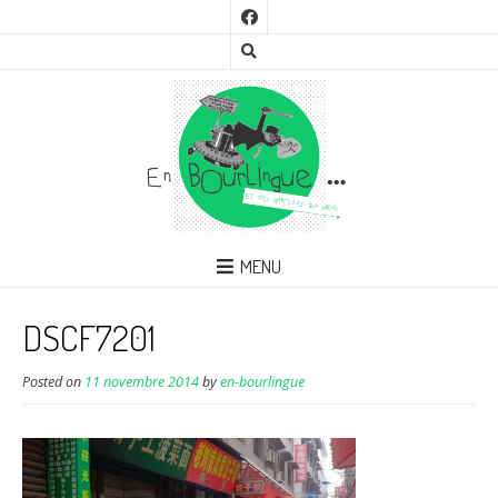
MENU
DSCF7201
Posted on
11 novembre 2014
by
en-bourlingue