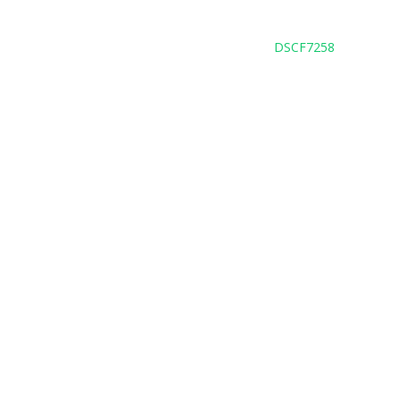
DSCF7258