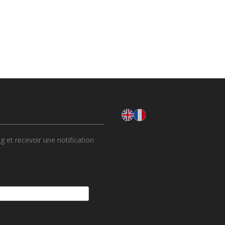
 et recevoir une notification