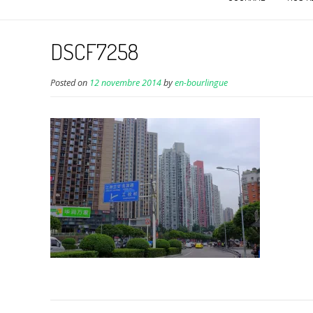
DSCF7258
Posted on
12 novembre 2014
by
en-bourlingue