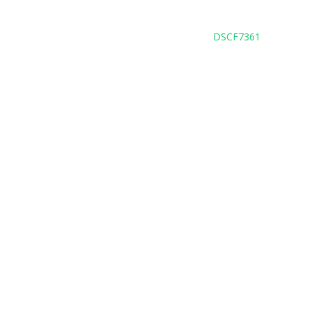
DSCF7361