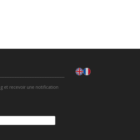
 et recevoir une notification