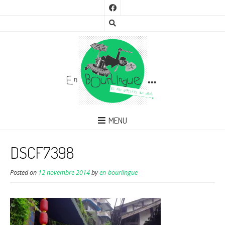
MENU
DSCF7398
Posted on
12 novembre 2014
by
en-bourlingue