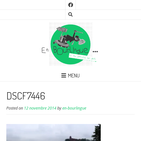
MENU
DSCF7446
Posted on
12 novembre 2014
by
en-bourlingue