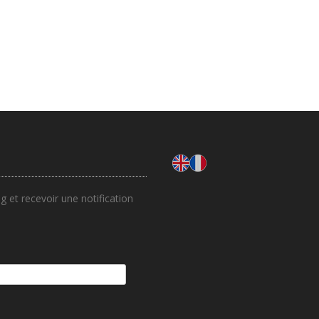
 et recevoir une notification