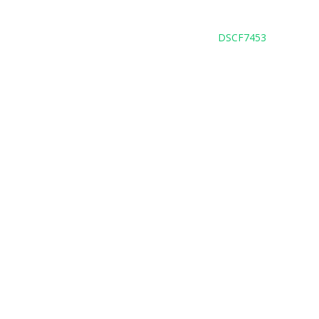
DSCF7453