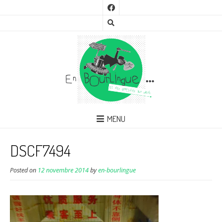
MENU
DSCF7494
Posted on
12 novembre 2014
by
en-bourlingue