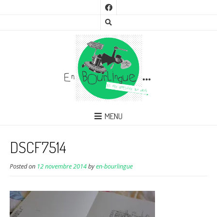
MENU
DSCF7514
Posted on
12 novembre 2014
by
en-bourlingue