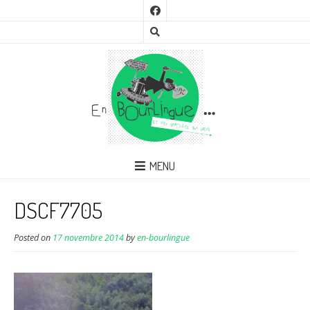
MENU
DSCF7705
Posted on
17 novembre 2014
by
en-bourlingue