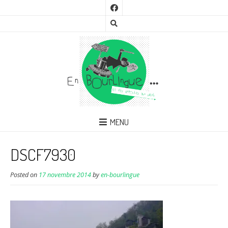
MENU
DSCF7930
Posted on
17 novembre 2014
by
en-bourlingue