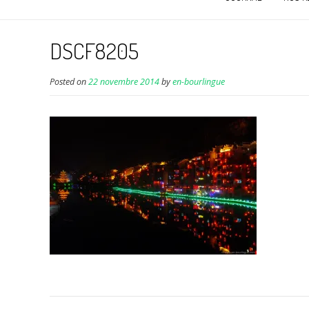
DSCF8205
Posted on
22 novembre 2014
by
en-bourlingue