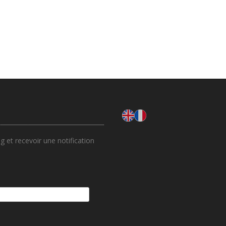
 et recevoir une notification