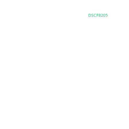
DSCF8205