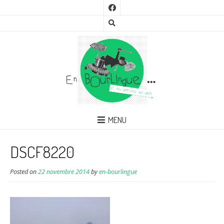
MENU
DSCF8220
Posted on
22 novembre 2014
by
en-bourlingue