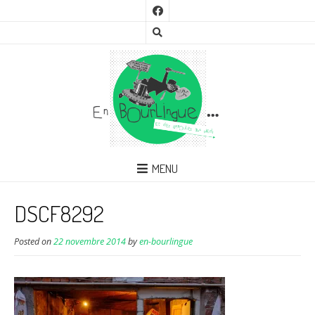
MENU
DSCF8292
Posted on
22 novembre 2014
by
en-bourlingue