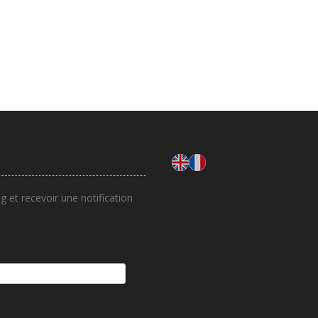
 et recevoir une notification