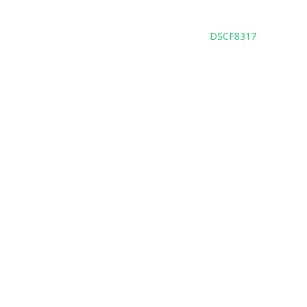
DSCF8317