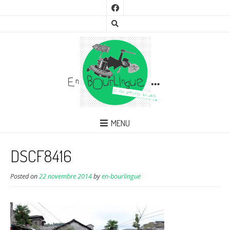
MENU
DSCF8416
Posted on
22 novembre 2014
by
en-bourlingue